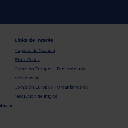
Links de interés
Regalos de Navidad
Black Friday
Comisión Europea – Presente una
reclamación
Comisión Europea – Organismos de
resolución de litigios
atación