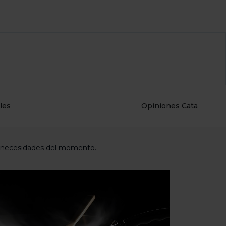
les
Opiniones Cata
us necesidades del momento.