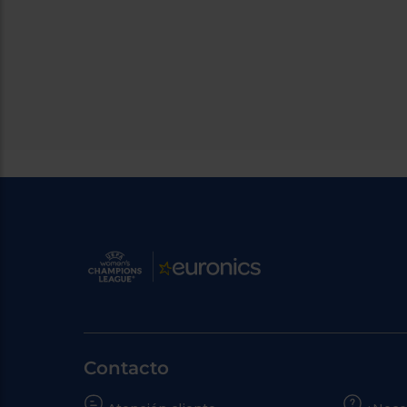
Contacto