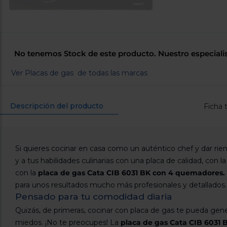
No tenemos Stock de este producto. Nuestro especiali
Ver Placas de gas de todas las marcas
Descripción del producto
Ficha 
Si quieres cocinar en casa como un auténtico chef y dar rie
y a tus habilidades culinarias con una placa de calidad, con 
con la
placa de gas Cata CIB 6031 BK con 4 quemadores.
para unos resultados mucho más profesionales y detallados.
Pensado para tu comodidad diaria
Quizás, de primeras, cocinar con placa de gas te pueda gener
miedos. ¡No te preocupes! La
placa de gas Cata CIB 6031