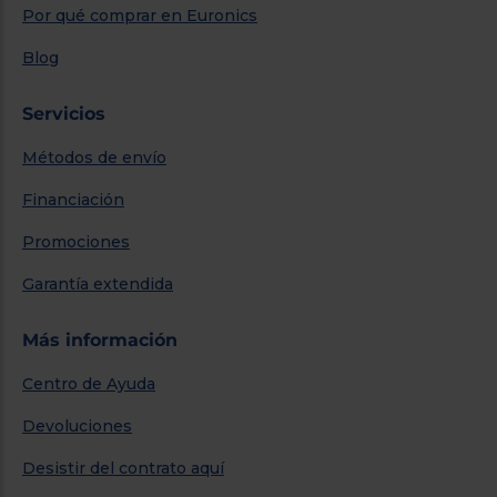
Por qué comprar en Euronics
Blog
Servicios
Métodos de envío
Financiación
Promociones
Garantía extendida
Más información
Centro de Ayuda
Devoluciones
Desistir del contrato aquí