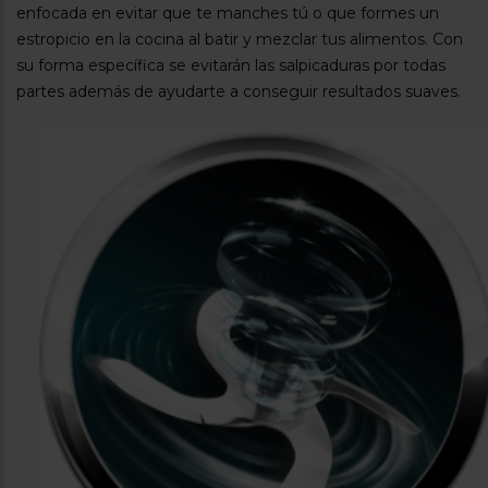
enfocada en evitar que te manches tú o que formes un
estropicio en la cocina al batir y mezclar tus alimentos. Con
su forma específica se evitarán las salpicaduras por todas
partes además de ayudarte a conseguir resultados suaves.