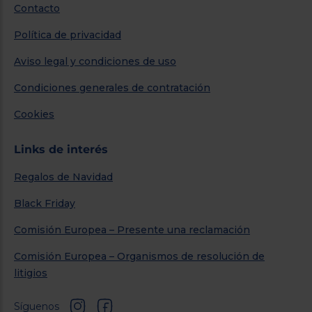
Contacto
Política de privacidad
Aviso legal y condiciones de uso
Condiciones generales de contratación
Cookies
Links de interés
Regalos de Navidad
Black Friday
Comisión Europea – Presente una reclamación
Comisión Europea – Organismos de resolución de
litigios
Síguenos