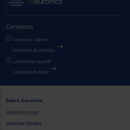
Contacto
Atención cliente
Formulario de contacto
¿Necesitas ayuda?
Ir al centro de ayuda
Sobre Euronics
Quiénes somos
Nuestras tiendas