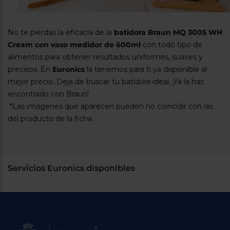
No te pierdas la eficacia de la
batidora Braun MQ 3005 WH
Cream con vaso medidor de 600ml
con todo tipo de
alimentos para obtener resultados uniformes, suaves y
precisos. En
Euronics
la tenemos para ti ya disponible al
mejor precio. Deja de buscar tu batidora ideal. ¡Ya la has
encontrado con Braun!
*Las imágenes que aparecen pueden no coincidir con las
del producto de la ficha.
Servicios Euronics disponibles