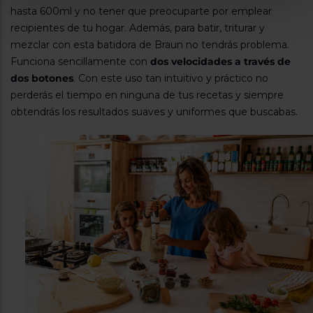
hasta 600ml y no tener que preocuparte por emplear
recipientes de tu hogar. Además, para batir, triturar y
mezclar con esta batidora de Braun no tendrás problema.
Funciona sencillamente con
dos velocidades a través de
dos botones
. Con este uso tan intuitivo y práctico no
perderás el tiempo en ninguna de tus recetas y siempre
obtendrás los resultados suaves y uniformes que buscabas.