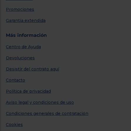
Promociones
Garantía extendida
Más información
Centro de Ayuda
Devoluciones
Desistir del contrato aquí
Contacto
Política de privacidad
Aviso legal y condiciones de uso
Condiciones generales de contratación
Cookies