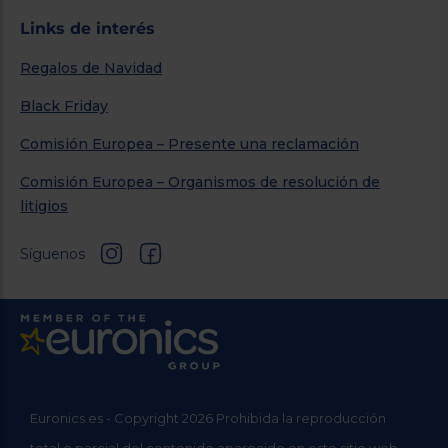
Links de interés
Regalos de Navidad
Black Friday
Comisión Europea – Presente una reclamación
Comisión Europea – Organismos de resolución de
litigios
Síguenos
Euronics.es - Copyright 2026 Prohibida la reproducción