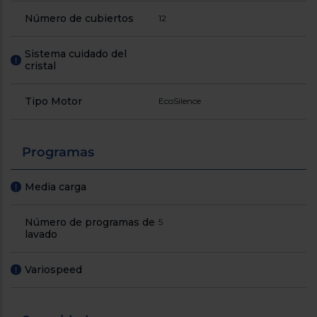
Número de cubiertos
12
Sistema cuidado del
!
cristal
Tipo Motor
EcoSilence
Programas
Media carga
!
Número de programas de
5
lavado
Variospeed
!