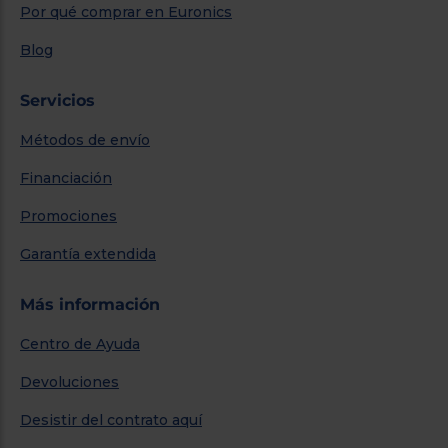
Por qué comprar en Euronics
Blog
Servicios
Métodos de envío
Financiación
Promociones
Garantía extendida
Más información
Centro de Ayuda
Devoluciones
Desistir del contrato aquí