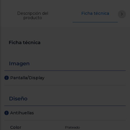
Descripción del
Ficha técnica
producto
Ficha técnica
Imagen
Pantalla/Display
!
Diseño
Antihuellas
!
Color
Plateado