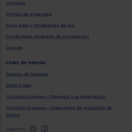
Contacto
Política de privacidad
Aviso legal y condiciones de uso
Condiciones generales de contratación
Cookies
Links de interés
Regalos de Navidad
Black Friday
Comisión Europea – Presente una reclamación
Comisión Europea – Organismos de resolución de
litigios
Síguenos