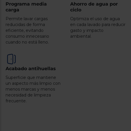
Programa media
Ahorro de agua por
carga
ciclo
Permite lavar cargas
Optimiza el uso de agua
reducidas de forma
en cada lavado para reducir
eficiente, evitando
gasto y impacto
consumo innecesario
ambiental.
cuando no está lleno.
Acabado antihuellas
Superficie que mantiene
un aspecto más limpio con
menos marcas y menos
necesidad de limpieza
frecuente.