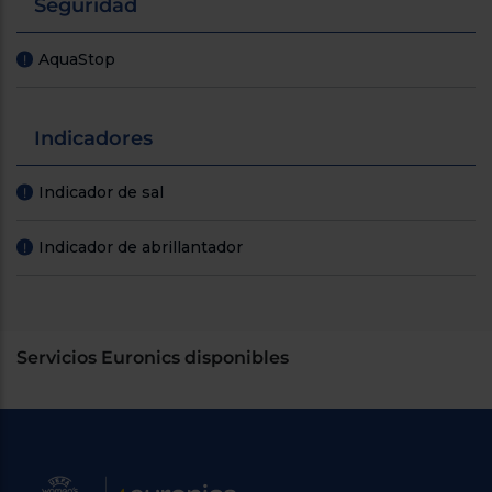
Seguridad
AquaStop
!
Indicadores
Indicador de sal
!
Indicador de abrillantador
!
Servicios Euronics disponibles