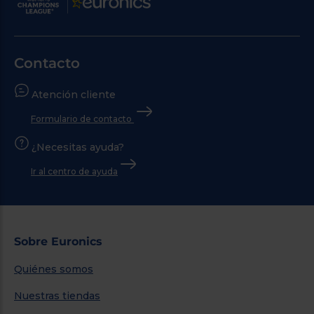
Contacto
Atención cliente
Formulario de contacto
¿Necesitas ayuda?
Ir al centro de ayuda
Sobre Euronics
Quiénes somos
Nuestras tiendas