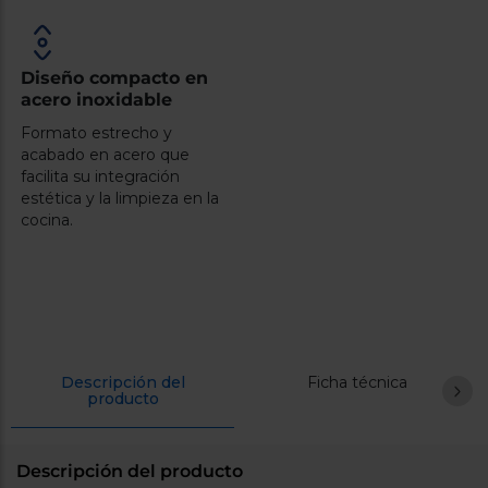
Diseño compacto en
acero inoxidable
Formato estrecho y
acabado en acero que
facilita su integración
estética y la limpieza en la
cocina.
Descripción del
Ficha técnica
producto
Descripción del producto