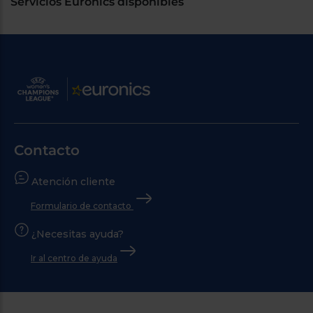
Servicios Euronics disponibles
Contacto
Atención cliente
Formulario de contacto
¿Necesitas ayuda?
Ir al centro de ayuda