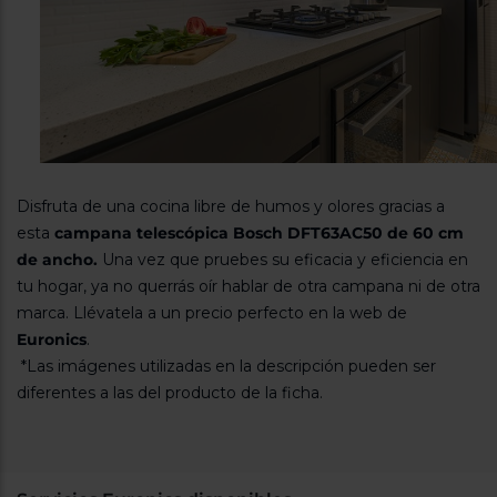
Disfruta de una cocina libre de humos y olores gracias a
esta
campana telescópica Bosch DFT63AC50 de 60 cm
de ancho.
Una vez que pruebes su eficacia y eficiencia en
tu hogar, ya no querrás oír hablar de otra campana ni de otra
marca. Llévatela a un precio perfecto en la web de
Euronics
.
*Las imágenes utilizadas en la descripción pueden ser
diferentes a las del producto de la ficha.