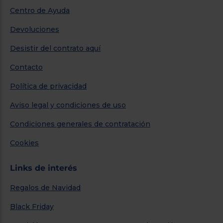
Centro de Ayuda
Devoluciones
Desistir del contrato aquí
Contacto
Política de privacidad
Aviso legal y condiciones de uso
Condiciones generales de contratación
Cookies
Links de interés
Regalos de Navidad
Black Friday