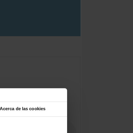
Acerca de las cookies
54.6