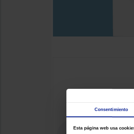
Consentimiento
Esta página web usa cookie
84.5