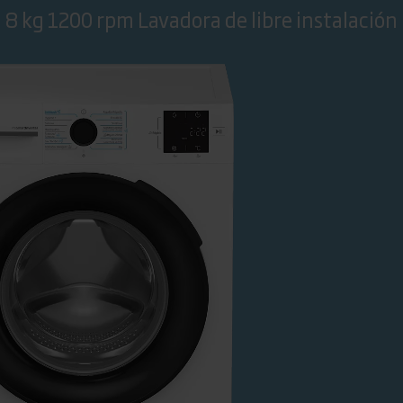
8 kg 1200 rpm Lavadora de libre instalación