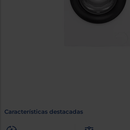
Características destacadas