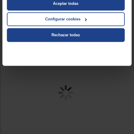
Aceptar todas
Configurar cookies
Rechazar todas