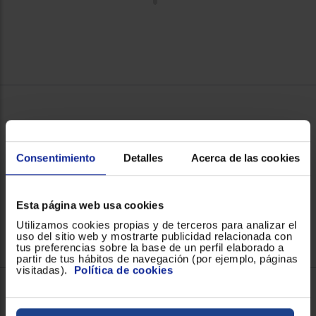
Consentimiento
Detalles
Acerca de las cookies
Esta página web usa cookies
Utilizamos cookies propias y de terceros para analizar el
uso del sitio web y mostrarte publicidad relacionada con
tus preferencias sobre la base de un perfil elaborado a
partir de tus hábitos de navegación (por ejemplo, páginas
visitadas).
Política de cookies