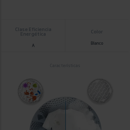
Altura
Ancho
Profundidad
Clase Eficiencia
Color
Energética
Blanco
A
Características