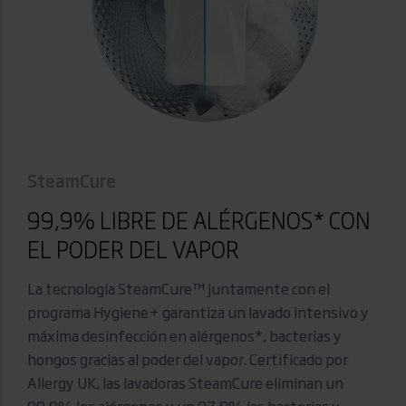
SteamCure
99,9% LIBRE DE ALÉRGENOS* CON
EL PODER DEL VAPOR
La tecnología SteamCure™ juntamente con el
programa Hygiene+ garantiza un lavado intensivo y
máxima desinfección en alérgenos*, bacterias y