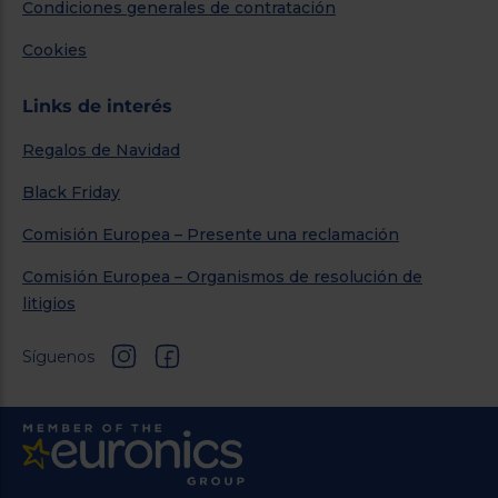
Condiciones generales de contratación
Cookies
Links de interés
Regalos de Navidad
Black Friday
Comisión Europea – Presente una reclamación
Comisión Europea – Organismos de resolución de
litigios
Síguenos