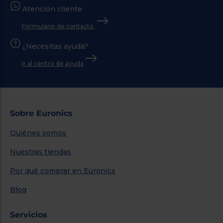
Atención cliente
Formulario de contacto
¿Necesitas ayuda?
Ir al centro de ayuda
Sobre Euronics
Quiénes somos
Nuestras tiendas
Por qué comprar en Euronics
Blog
Servicios