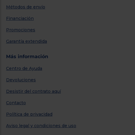
Métodos de envío
Financiación
Promociones
Garantía extendida
Más información
Centro de Ayuda
Devoluciones
Desistir del contrato aquí
Contacto
Política de privacidad
Aviso legal y condiciones de uso