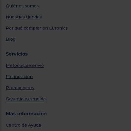
Quiénes somos
Nuestras tiendas
Por qué comprar en Euronics
Blog
Servicios
Métodos de envío
Financiación
Promociones
Garantía extendida
Más información
Centro de Ayuda