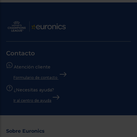
Contacto
Atención cliente
Formulario de contacto
¿Necesitas ayuda?
Ir al centro de ayuda
Sobre Euronics