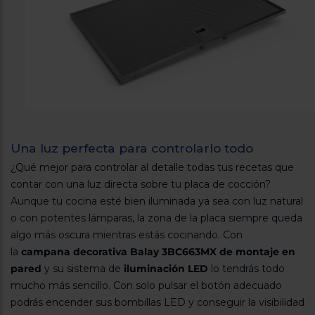
Una luz perfecta para controlarlo todo
¿Qué mejor para controlar al detalle todas tus recetas que
contar con una luz directa sobre tu placa de cocción?
Aunque tu cocina esté bien iluminada ya sea con luz natural
o con potentes lámparas, la zona de la placa siempre queda
algo más oscura mientras estás cocinando. Con
la
campana decorativa Balay 3BC663MX de montaje en
pared
y su sistema de
iluminación LED
lo tendrás todo
mucho más sencillo. Con solo pulsar el botón adecuado
podrás encender sus bombillas LED y conseguir la visibilidad