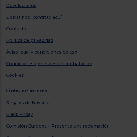
Devoluciones
Desistir del contrato aquí
Contacto
Política de privacidad
Aviso legal y condiciones de uso
Condiciones generales de contratación
Cookies
Links de interés
Regalos de Navidad
Black Friday
Comisión Europea – Presente una reclamación