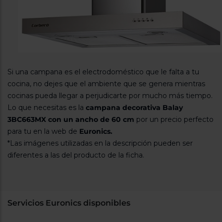
Si una campana es el electrodoméstico que le falta a tu
cocina, no dejes que el ambiente que se genera mientras
cocinas pueda llegar a perjudicarte por mucho más tiempo.
Lo que necesitas es la
campana decorativa Balay
3BC663MX con un ancho de 60 cm
por un precio perfecto
para tu en la web de
Euronics.
*Las imágenes utilizadas en la descripción pueden ser
diferentes a las del producto de la ficha.
Servicios Euronics disponibles