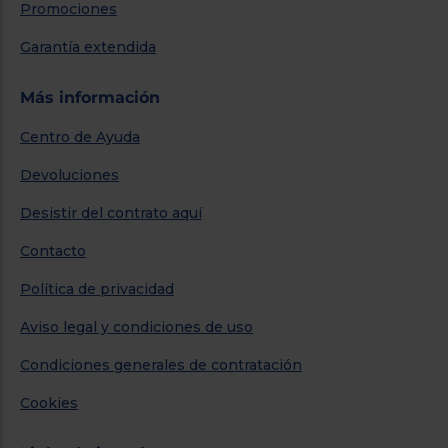
Promociones
Garantía extendida
Más información
Centro de Ayuda
Devoluciones
Desistir del contrato aquí
Contacto
Política de privacidad
Aviso legal y condiciones de uso
Condiciones generales de contratación
Cookies