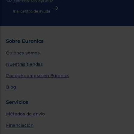
¿Necesitas ayuda?
Ir al centro de ayuda
Sobre Euronics
Quiénes somos
Nuestras tiendas
Por qué comprar en Euronics
Blog
Servicios
Métodos de envío
Financiación