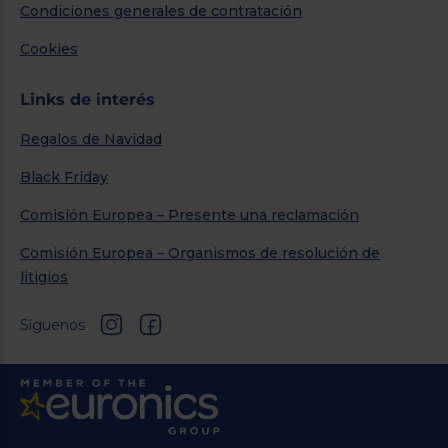
Condiciones generales de contratación
Cookies
Links de interés
Regalos de Navidad
Black Friday
Comisión Europea – Presente una reclamación
Comisión Europea – Organismos de resolución de
litigios
Síguenos