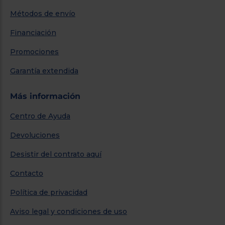
Métodos de envío
Financiación
Promociones
Garantía extendida
Más información
Centro de Ayuda
Devoluciones
Desistir del contrato aquí
Contacto
Política de privacidad
Aviso legal y condiciones de uso