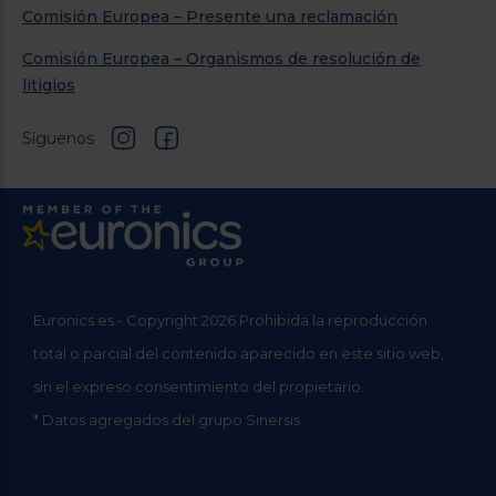
Comisión Europea – Presente una reclamación
Comisión Europea – Organismos de resolución de
litigios
Síguenos
Euronics.es - Copyright 2026 Prohibida la reproducción
total o parcial del contenido aparecido en este sitio web,
sin el expreso consentimiento del propietario.
* Datos agregados del grupo Sinersis