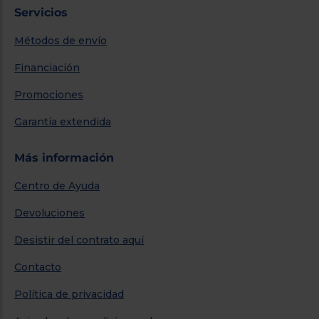
Servicios
Métodos de envío
Financiación
Promociones
Garantía extendida
Más información
Centro de Ayuda
Devoluciones
Desistir del contrato aquí
Contacto
Política de privacidad