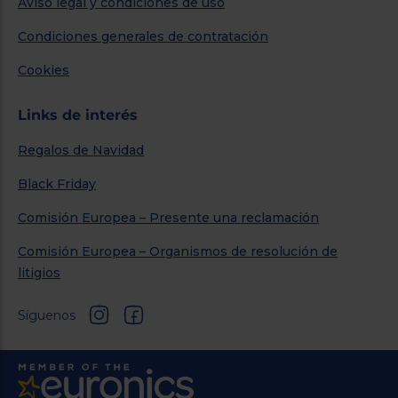
Aviso legal y condiciones de uso
Condiciones generales de contratación
Cookies
Links de interés
Regalos de Navidad
Black Friday
Comisión Europea – Presente una reclamación
Comisión Europea – Organismos de resolución de
litigios
Síguenos