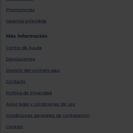
Promociones
Garantía extendida
Más información
Centro de Ayuda
Devoluciones
Desistir del contrato aquí
Contacto
Política de privacidad
Aviso legal y condiciones de uso
Condiciones generales de contratación
Cookies