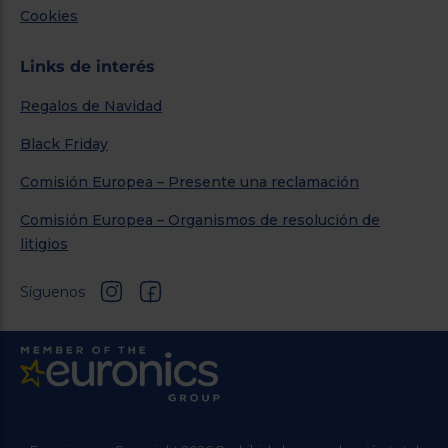
Cookies
Links de interés
Regalos de Navidad
Black Friday
Comisión Europea – Presente una reclamación
Comisión Europea – Organismos de resolución de
litigios
Síguenos