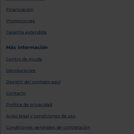
Financiación
Promociones
Garantía extendida
Más información
Centro de Ayuda
Devoluciones
Desistir del contrato aquí
Contacto
Política de privacidad
Aviso legal y condiciones de uso
Condiciones generales de contratación