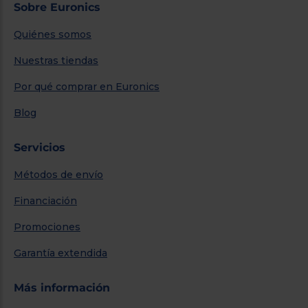
Sobre Euronics
Quiénes somos
Nuestras tiendas
Por qué comprar en Euronics
Blog
Servicios
Métodos de envío
Financiación
Promociones
Garantía extendida
Más información