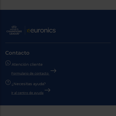
Contacto
Atención cliente
Formulario de contacto
¿Necesitas ayuda?
Ir al centro de ayuda