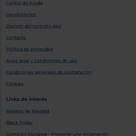
Centro de Ayuda
Devoluciones
Desistir del contrato aquí
Contacto
Política de privacidad
Aviso legal y condiciones de uso
Condiciones generales de contratación
Cookies
Links de interés
Regalos de Navidad
Black Friday
Comisión Europea – Presente una reclamación