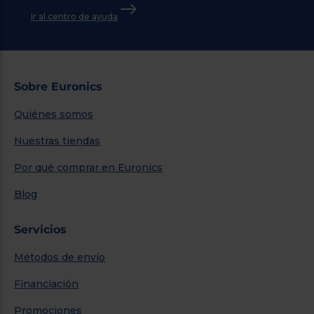
Ir al centro de ayuda
Sobre Euronics
Quiénes somos
Nuestras tiendas
Por qué comprar en Euronics
Blog
Servicios
Métodos de envío
Financiación
Promociones