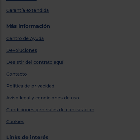
Garantía extendida
Más información
Centro de Ayuda
Devoluciones
Desistir del contrato aquí
Contacto
Política de privacidad
Aviso legal y condiciones de uso
Condiciones generales de contratación
Cookies
Links de interés