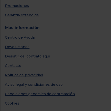
Promociones
Garantía extendida
Más información
Centro de Ayuda
Devoluciones
Desistir del contrato aquí
Contacto
Política de privacidad
Aviso legal y condiciones de uso
Condiciones generales de contratación
Cookies