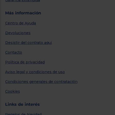
Más información
Centro de Ayuda
Devoluciones
Desistir del contrato aquí
Contacto
Política de privacidad
Aviso legal y condiciones de uso
Condiciones generales de contratación
Cookies
Links de interés
Regalos de Navidad