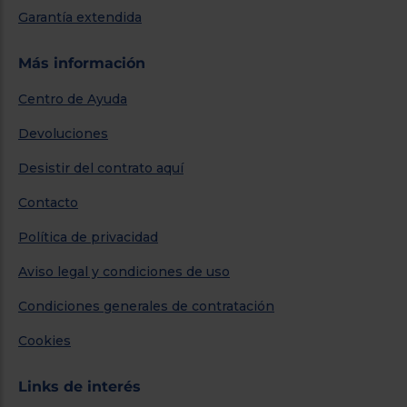
Garantía extendida
Más información
Centro de Ayuda
Devoluciones
Desistir del contrato aquí
Contacto
Política de privacidad
Aviso legal y condiciones de uso
Condiciones generales de contratación
Cookies
Links de interés