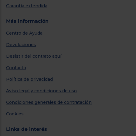
Garantía extendida
Más información
Centro de Ayuda
Devoluciones
Desistir del contrato aquí
Contacto
Política de privacidad
Aviso legal y condiciones de uso
Condiciones generales de contratación
Cookies
Links de interés