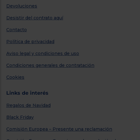
Devoluciones
Desistir del contrato aquí
Contacto
Política de privacidad
Aviso legal y condiciones de uso
Condiciones generales de contratación
Cookies
Links de interés
Regalos de Navidad
Black Friday
Comisión Europea – Presente una reclamación