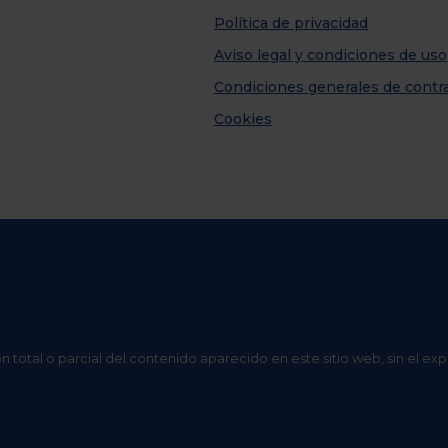
Política de privacidad
Aviso legal y condiciones de uso
Condiciones generales de contr
Cookies
n total o parcial del contenido aparecido en este sitio web, sin el ex