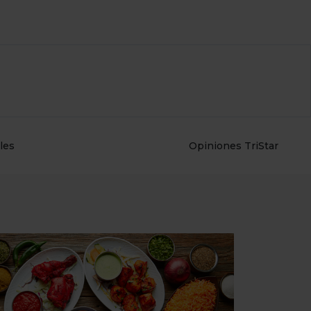
les
Opiniones TriStar