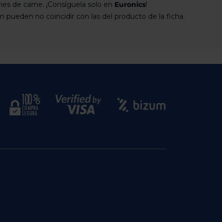
nes de carne. ¡Consíguela solo en
Euronics
!
pueden no coincidir con las del producto de la ficha.