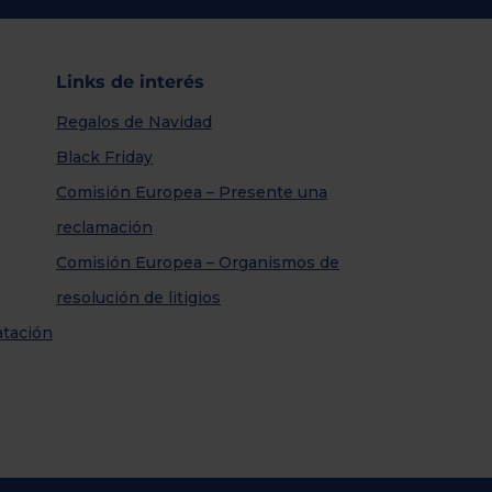
Links de interés
Regalos de Navidad
Black Friday
Comisión Europea – Presente una
reclamación
Comisión Europea – Organismos de
resolución de litigios
atación