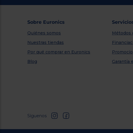
Sobre Euronics
Servicio
Quiénes somos
Métodos 
Nuestras tiendas
Financiac
Por qué comprar en Euronics
Promocio
Blog
Garantía 
Síguenos