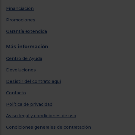
Financiación
Promociones
Garantía extendida
Más información
Centro de Ayuda
Devoluciones
Desistir del contrato aquí
Contacto
Política de privacidad
Aviso legal y condiciones de uso
Condiciones generales de contratación