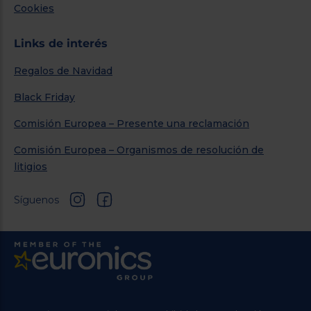
Cookies
Links de interés
Regalos de Navidad
Black Friday
Comisión Europea – Presente una reclamación
Comisión Europea – Organismos de resolución de
litigios
Síguenos