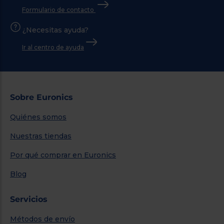
Formulario de contacto
¿Necesitas ayuda?
Ir al centro de ayuda
Sobre Euronics
Quiénes somos
Nuestras tiendas
Por qué comprar en Euronics
Blog
Servicios
Métodos de envío