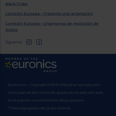
Black Friday
Comisión Europea – Presente una reclamación
Comisión Europea – Organismos de resolución de
litigios
Síguenos
Euronics.es - Copyright 2026 Prohibida la reproducción
total o parcial del contenido aparecido en este sitio web,
sin el expreso consentimiento del propietario.
* Datos agregados del grupo Sinersis