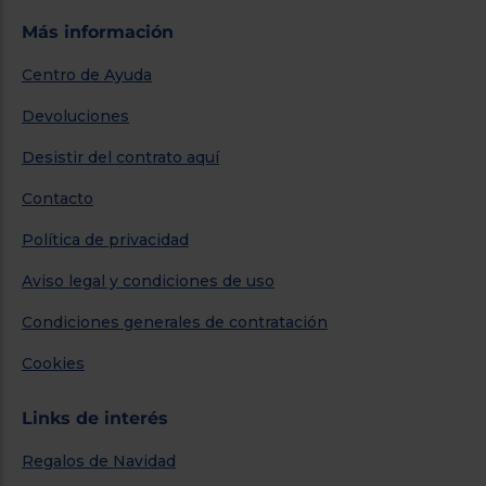
Más información
Centro de Ayuda
Devoluciones
Desistir del contrato aquí
Contacto
Política de privacidad
Aviso legal y condiciones de uso
Condiciones generales de contratación
Cookies
Links de interés
Regalos de Navidad