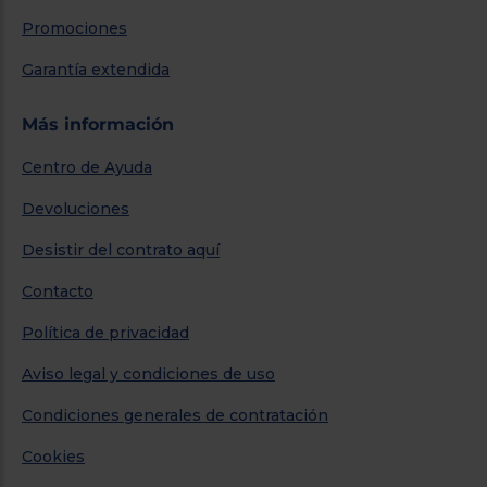
Promociones
Garantía extendida
Más información
Centro de Ayuda
Devoluciones
Desistir del contrato aquí
Contacto
Política de privacidad
Aviso legal y condiciones de uso
Condiciones generales de contratación
Cookies