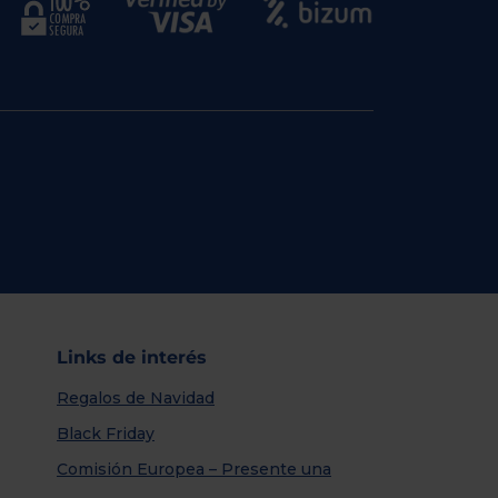
Links de interés
Regalos de Navidad
Black Friday
Comisión Europea – Presente una