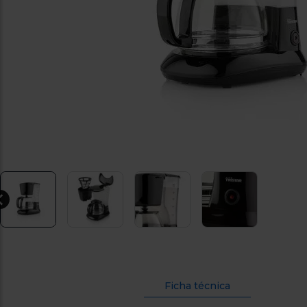
Ficha técnica