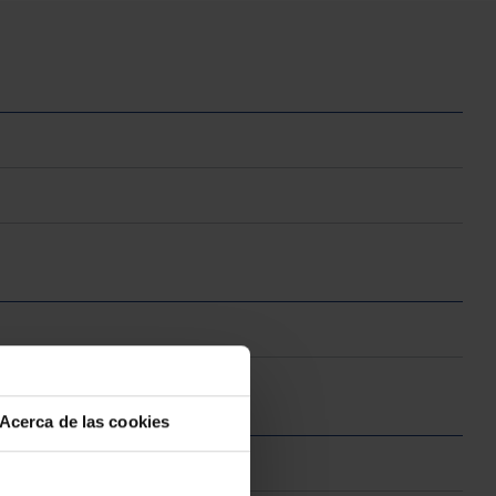
Acerca de las cookies