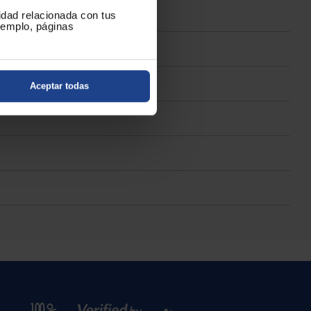
cidad relacionada con tus
ejemplo, páginas
Aceptar todas