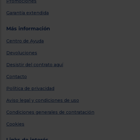
Promociones
Garantía extendida
Más información
Centro de Ayuda
Devoluciones
Desistir del contrato aquí
Contacto
Política de privacidad
Aviso legal y condiciones de uso
Condiciones generales de contratación
Cookies
Links de interés