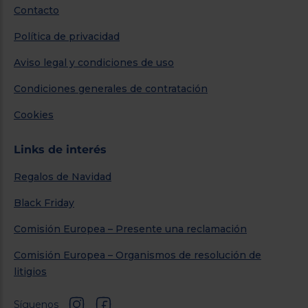
Contacto
Política de privacidad
Aviso legal y condiciones de uso
Condiciones generales de contratación
Cookies
Links de interés
Regalos de Navidad
Black Friday
Comisión Europea – Presente una reclamación
Comisión Europea – Organismos de resolución de
litigios
Síguenos