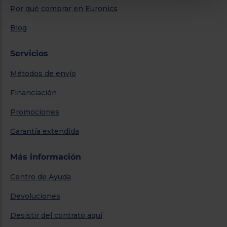
Por qué comprar en Euronics
Blog
Servicios
Métodos de envío
Financiación
Promociones
Garantía extendida
Más información
Centro de Ayuda
Devoluciones
Desistir del contrato aquí