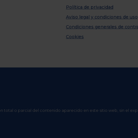
Política de privacidad
Aviso legal y condiciones de uso
Condiciones generales de contr
Cookies
n total o parcial del contenido aparecido en este sitio web, sin el ex