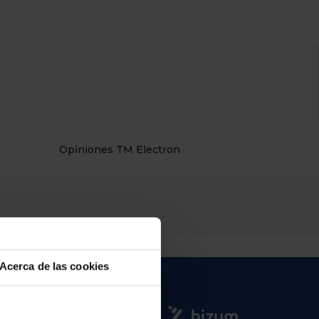
Opiniones TM Electron
Acerca de las cookies