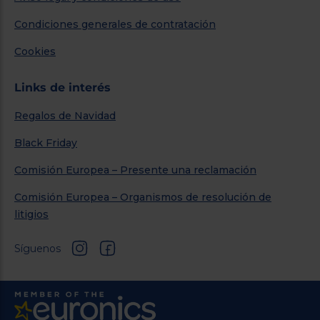
Condiciones generales de contratación
Cookies
Links de interés
Regalos de Navidad
Black Friday
Comisión Europea – Presente una reclamación
Comisión Europea – Organismos de resolución de
litigios
Síguenos