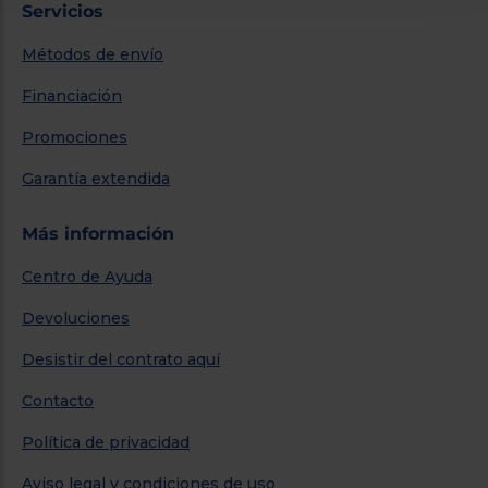
Servicios
Métodos de envío
Financiación
Promociones
Garantía extendida
Más información
Centro de Ayuda
Devoluciones
Desistir del contrato aquí
Contacto
Política de privacidad
Aviso legal y condiciones de uso