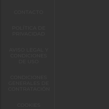
CONTACTO
POLÍTICA DE
PRIVACIDAD
AVISO LEGAL Y
CONDICIONES
DE USO
CONDICIONES
GENERALES DE
CONTRATACIÓN
COOKIES