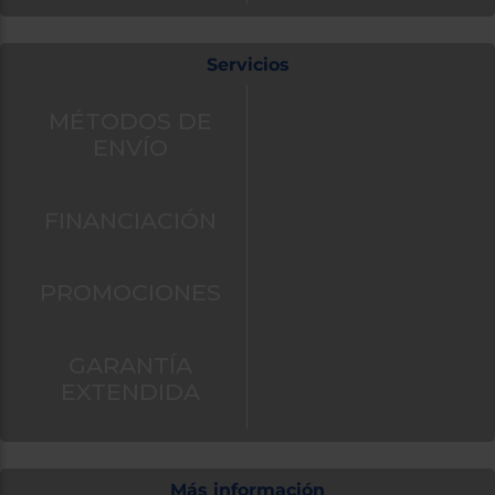
Servicios
MÉTODOS DE
ENVÍO
FINANCIACIÓN
PROMOCIONES
GARANTÍA
EXTENDIDA
Más información