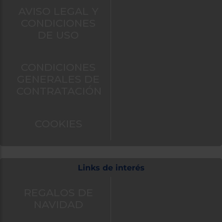
AVISO LEGAL Y
CONDICIONES
DE USO
CONDICIONES
GENERALES DE
CONTRATACIÓN
COOKIES
Links de interés
REGALOS DE
NAVIDAD