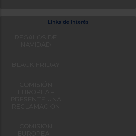
Links de interés
REGALOS DE
NAVIDAD
BLACK FRIDAY
COMISIÓN
EUROPEA –
PRESENTE UNA
RECLAMACIÓN
COMISIÓN
EUROPEA –