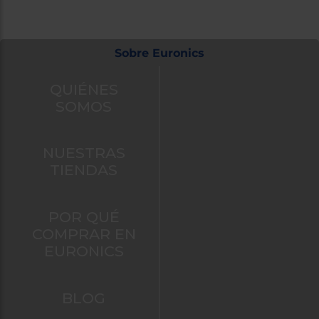
Sobre Euronics
QUIÉNES
SOMOS
NUESTRAS
TIENDAS
POR QUÉ
COMPRAR EN
EURONICS
BLOG