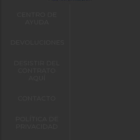
CENTRO DE
AYUDA
DEVOLUCIONES
DESISTIR DEL
CONTRATO
AQUÍ
CONTACTO
POLÍTICA DE
PRIVACIDAD