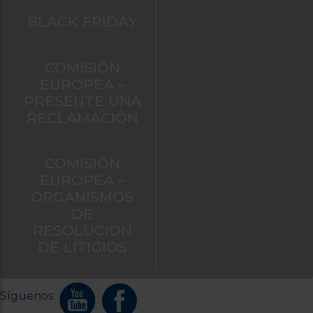
BLACK FRIDAY
COMISIÓN
EUROPEA –
PRESENTE UNA
RECLAMACIÓN
COMISIÓN
EUROPEA –
ORGANISMOS
DE
RESOLUCIÓN
DE LITIGIOS
Síguenos