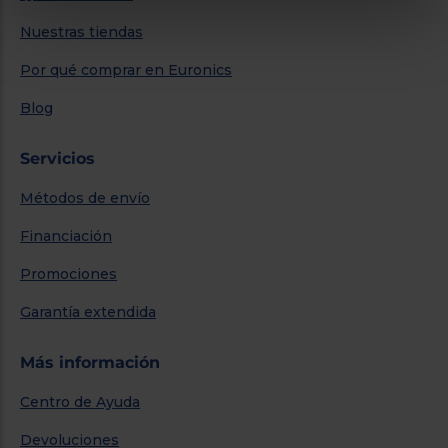
Nuestras tiendas
Por qué comprar en Euronics
Blog
Servicios
Métodos de envío
Financiación
Promociones
Garantía extendida
Más información
Centro de Ayuda
Devoluciones