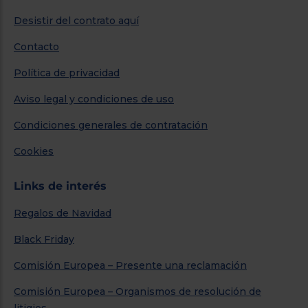
Desistir del contrato aquí
Contacto
Política de privacidad
Aviso legal y condiciones de uso
Condiciones generales de contratación
Cookies
Links de interés
Regalos de Navidad
Black Friday
Comisión Europea – Presente una reclamación
Comisión Europea – Organismos de resolución de