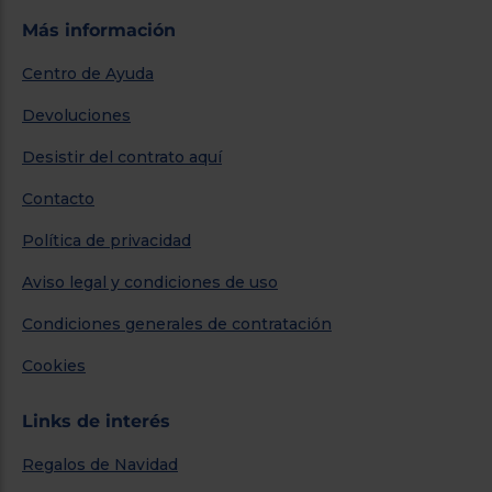
Más información
Centro de Ayuda
Devoluciones
Desistir del contrato aquí
Contacto
Política de privacidad
Aviso legal y condiciones de uso
Condiciones generales de contratación
Cookies
Links de interés
Regalos de Navidad