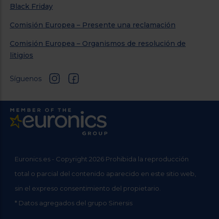
Black Friday
Comisión Europea – Presente una reclamación
Comisión Europea – Organismos de resolución de
litigios
Síguenos
Euronics.es - Copyright 2026 Prohibida la reproducción
total o parcial del contenido aparecido en este sitio web,
sin el expreso consentimiento del propietario.
* Datos agregados del grupo Sinersis