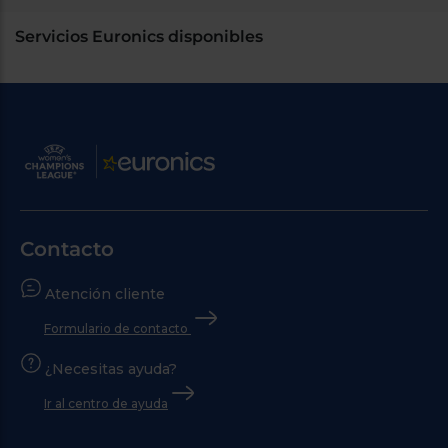
Servicios Euronics disponibles
Contacto
Atención cliente
Formulario de contacto
¿Necesitas ayuda?
Ir al centro de ayuda