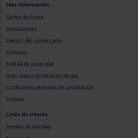
Más información
Centro de Ayuda
Devoluciones
Desistir del contrato aquí
Contacto
Política de privacidad
Aviso legal y condiciones de uso
Condiciones generales de contratación
Cookies
Links de interés
Regalos de Navidad