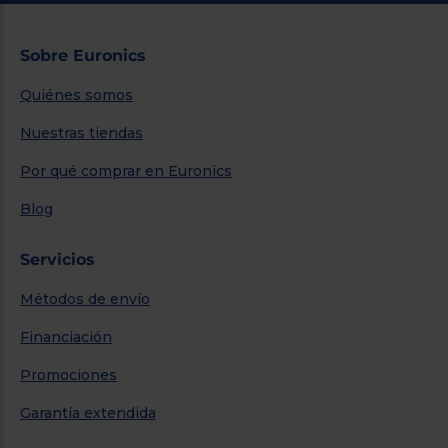
Sobre Euronics
Quiénes somos
Nuestras tiendas
Por qué comprar en Euronics
Blog
Servicios
Métodos de envío
Financiación
Promociones
Garantía extendida