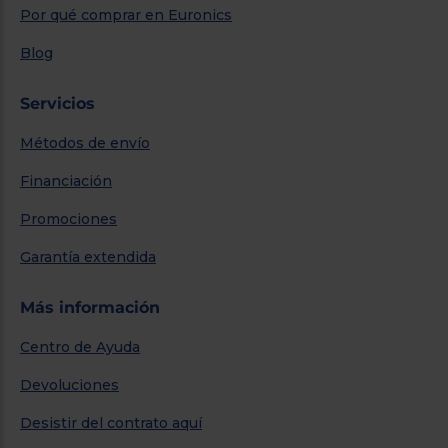
Por qué comprar en Euronics
Blog
Servicios
Métodos de envío
Financiación
Promociones
Garantía extendida
Más información
Centro de Ayuda
Devoluciones
Desistir del contrato aquí