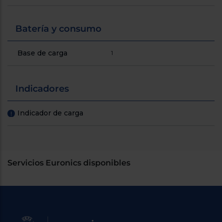
Batería y consumo
Base de carga
1
Indicadores
Indicador de carga
!
Servicios Euronics disponibles