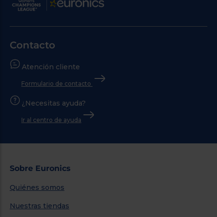
Contacto
Atención cliente
Formulario de contacto
¿Necesitas ayuda?
Ir al centro de ayuda
Sobre Euronics
Quiénes somos
Nuestras tiendas