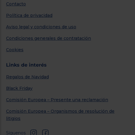
Contacto
Política de privacidad
Aviso legal y condiciones de uso
Condiciones generales de contratación
Cookies
Links de interés
Regalos de Navidad
Black Friday
Comisión Europea – Presente una reclamación
Comisión Europea – Organismos de resolución de
litigios
Síguenos