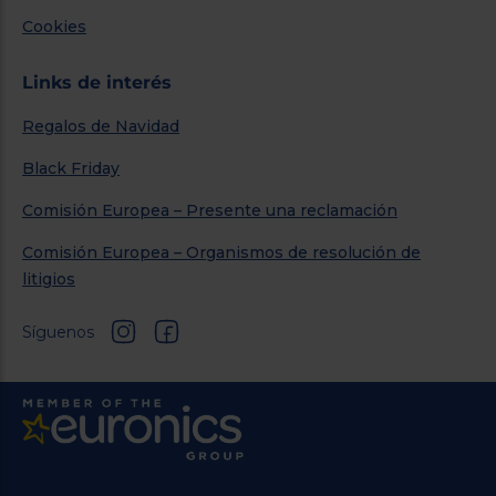
Cookies
Links de interés
Regalos de Navidad
Black Friday
Comisión Europea – Presente una reclamación
Comisión Europea – Organismos de resolución de
litigios
Síguenos