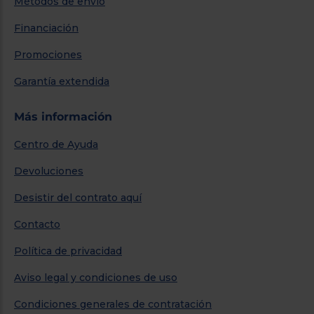
Métodos de envío
Financiación
Promociones
Garantía extendida
Más información
Centro de Ayuda
Devoluciones
Desistir del contrato aquí
Contacto
Política de privacidad
Aviso legal y condiciones de uso
Condiciones generales de contratación