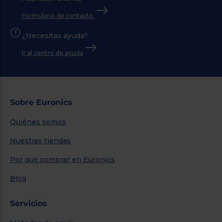
Formulario de contacto
¿Necesitas ayuda?
Ir al centro de ayuda
Sobre Euronics
Quiénes somos
Nuestras tiendas
Por qué comprar en Euronics
Blog
Servicios