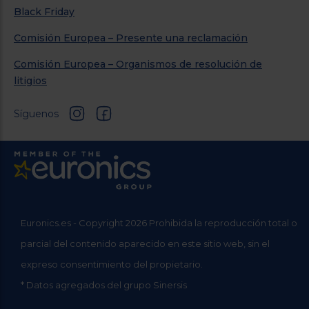
Black Friday
Comisión Europea – Presente una reclamación
Comisión Europea – Organismos de resolución de
litigios
Síguenos
Euronics.es - Copyright 2026 Prohibida la reproducción total o
parcial del contenido aparecido en este sitio web, sin el
expreso consentimiento del propietario.
* Datos agregados del grupo Sinersis