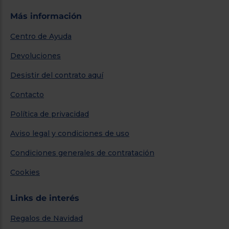
Más información
Centro de Ayuda
Devoluciones
Desistir del contrato aquí
Contacto
Política de privacidad
Aviso legal y condiciones de uso
Condiciones generales de contratación
Cookies
Links de interés
Regalos de Navidad