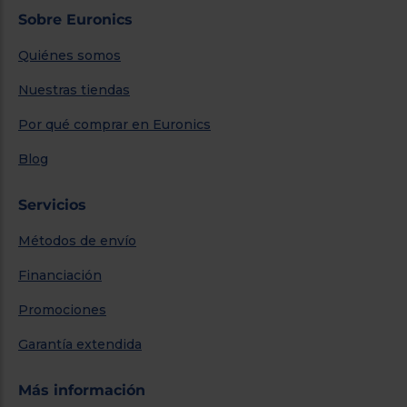
Sobre Euronics
Quiénes somos
Nuestras tiendas
Por qué comprar en Euronics
Blog
Servicios
Métodos de envío
Financiación
Promociones
Garantía extendida
Más información