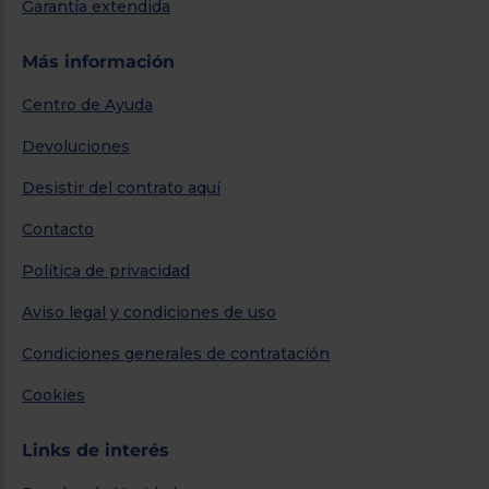
Garantía extendida
Más información
Centro de Ayuda
Devoluciones
Desistir del contrato aquí
Contacto
Política de privacidad
Aviso legal y condiciones de uso
Condiciones generales de contratación
Cookies
Links de interés