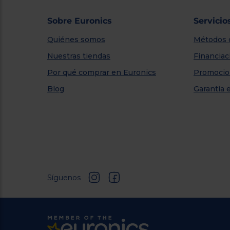
Sobre Euronics
Servicio
Quiénes somos
Métodos 
Nuestras tiendas
Financiac
Por qué comprar en Euronics
Promocio
Blog
Garantía 
Síguenos