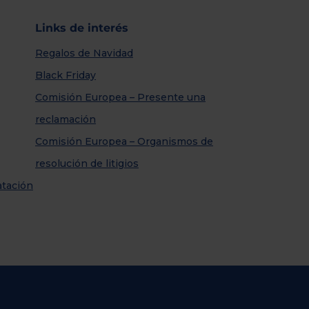
Links de interés
Regalos de Navidad
Black Friday
Comisión Europea – Presente una
reclamación
Comisión Europea – Organismos de
resolución de litigios
atación