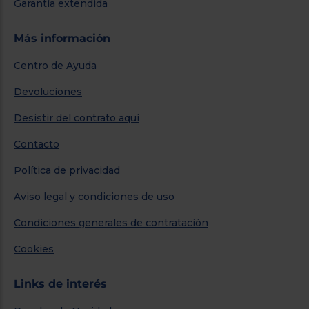
Garantía extendida
Más información
Centro de Ayuda
Devoluciones
Desistir del contrato aquí
Contacto
Política de privacidad
Aviso legal y condiciones de uso
Condiciones generales de contratación
Cookies
Links de interés