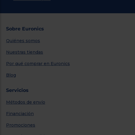
Sobre Euronics
Quiénes somos
Nuestras tiendas
Por qué comprar en Euronics
Blog
Servicios
Métodos de envío
Financiación
Promociones