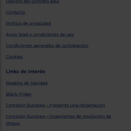
Desistir del contrato aquí
Contacto
Política de privacidad
Aviso legal y condiciones de uso
Condiciones generales de contratación
Cookies
Links de interés
Regalos de Navidad
Black Friday
Comisión Europea – Presente una reclamación
Comisión Europea – Organismos de resolución de
litigios