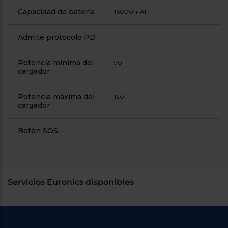
Capacidad de batería
16000mAh
Admite protocolo PD
Potencia mínima del
90
cargador
Potencia máxima del
120
cargador
Botón SOS
Servicios Euronics disponibles