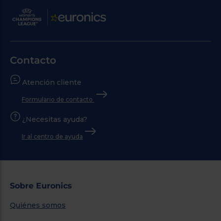
Contacto
Atención cliente
Formulario de contacto
¿Necesitas ayuda?
Ir al centro de ayuda
Sobre Euronics
Quiénes somos