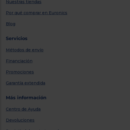
Nuestras tiendas
Por qué comprar en Euronics
Blog
Servicios
Métodos de envío
Financiación
Promociones
Garantía extendida
Más información
Centro de Ayuda
Devoluciones