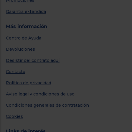
Promociones
Garantía extendida
Más información
Centro de Ayuda
Devoluciones
Desistir del contrato aquí
Contacto
Política de privacidad
Aviso legal y condiciones de uso
Condiciones generales de contratación
Cookies
Links de interés