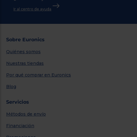
Ir al centro de ayuda
Sobre Euronics
Quiénes somos
Nuestras tiendas
Por qué comprar en Euronics
Blog
Servicios
Métodos de envío
Financiación