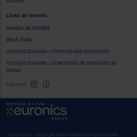
Cookies
Links de interés
Regalos de Navidad
Black Friday
Comisión Europea – Presente una reclamación
Comisión Europea – Organismos de resolución de
litigios
Síguenos
Euronics.es - Copyright 2026 Prohibida la reproducción