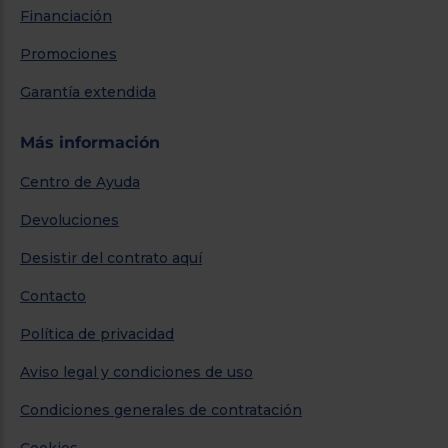
Financiación
Promociones
Garantía extendida
Más información
Centro de Ayuda
Devoluciones
Desistir del contrato aquí
Contacto
Política de privacidad
Aviso legal y condiciones de uso
Condiciones generales de contratación