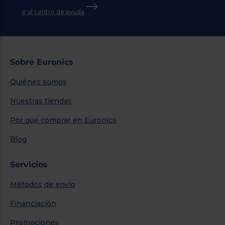
Ir al centro de ayuda
Sobre Euronics
Quiénes somos
Nuestras tiendas
Por qué comprar en Euronics
Blog
Servicios
Métodos de envío
Financiación
Promociones