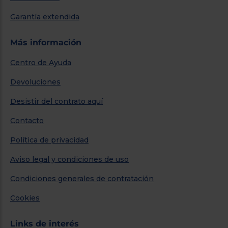
Garantía extendida
Más información
Centro de Ayuda
Devoluciones
Desistir del contrato aquí
Contacto
Política de privacidad
Aviso legal y condiciones de uso
Condiciones generales de contratación
Cookies
Links de interés