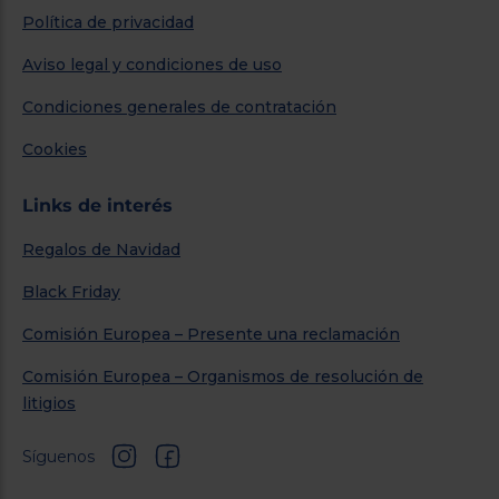
Política de privacidad
Aviso legal y condiciones de uso
Condiciones generales de contratación
Cookies
Links de interés
Regalos de Navidad
Black Friday
Comisión Europea – Presente una reclamación
Comisión Europea – Organismos de resolución de
litigios
Síguenos