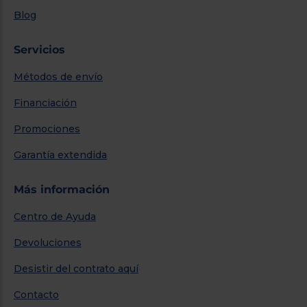
Blog
Servicios
Métodos de envío
Financiación
Promociones
Garantía extendida
Más información
Centro de Ayuda
Devoluciones
Desistir del contrato aquí
Contacto