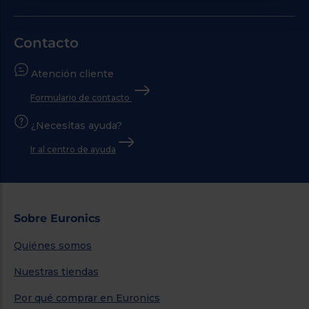
Contacto
Atención cliente
Formulario de contacto
¿Necesitas ayuda?
Ir al centro de ayuda
Sobre Euronics
Quiénes somos
Nuestras tiendas
Por qué comprar en Euronics