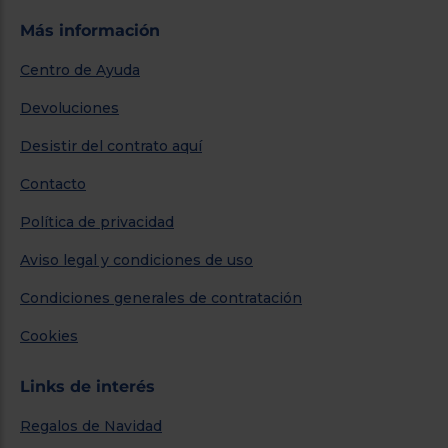
Más información
Centro de Ayuda
Devoluciones
Desistir del contrato aquí
Contacto
Política de privacidad
Aviso legal y condiciones de uso
Condiciones generales de contratación
Cookies
Links de interés
Regalos de Navidad