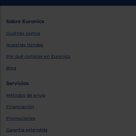
Sobre Euronics
Quiénes somos
Nuestras tiendas
Por qué comprar en Euronics
Blog
Servicios
Métodos de envío
Financiación
Promociones
Garantía extendida